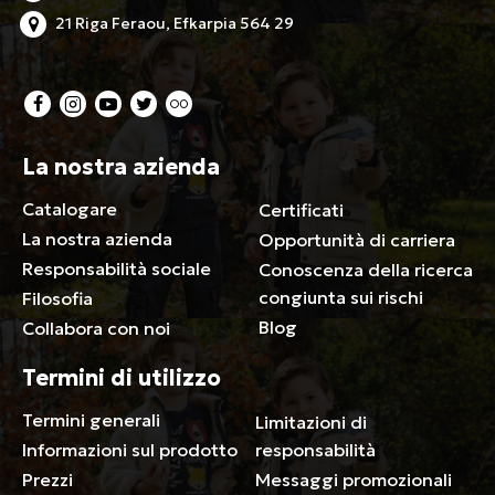
21 Riga Feraou, Efkarpia 564 29
La nostra azienda
Catalogare
Certificati
La nostra azienda
Opportunità di carriera
Responsabilità sociale
Conoscenza della ricerca
congiunta sui rischi
Filosofia
Blog
Collabora con noi
Termini di utilizzo
Termini generali
Limitazioni di
Informazioni sul prodotto
responsabilità
Prezzi
Messaggi promozionali