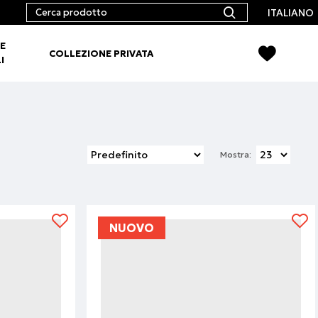
ITALIANO
E
COLLEZIONE PRIVATA
I
Mostra:
NUOVO