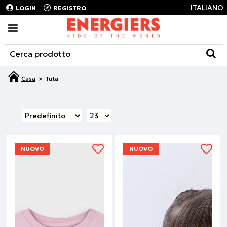
ITALIANO
LOGIN
REGISTRO
Tuta
NUOVO
NUOVO