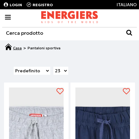
ITALIANO
LOGIN
REGISTRO
Pantaloni sportiva