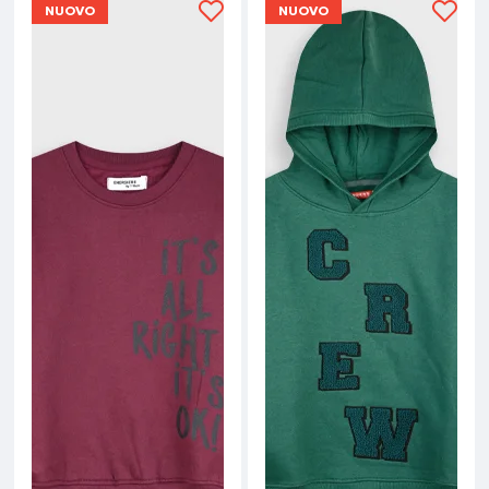
NUOVO
NUOVO