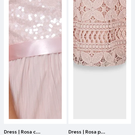
Dress | Rosa chiaro
Dress | Rosa polveroso