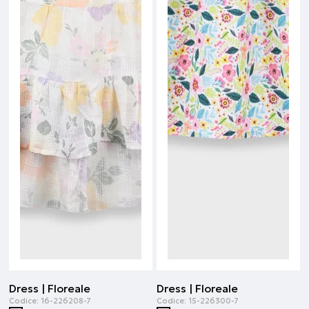
Dress | Floreale
Dress | Floreale
Codice:
16-226208-7
Codice:
15-226300-7