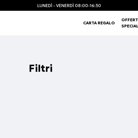
LUNEDÌ - VENERDÌ 08:00-16:30
OFFERT
CARTA REGALO
SPECIAL
Filtri