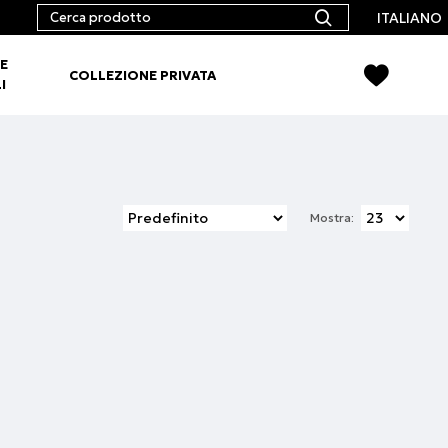
ITALIANO
E
COLLEZIONE PRIVATA
I
Mostra: