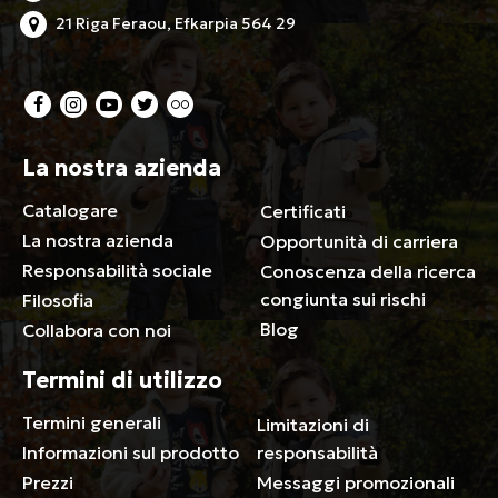
21 Riga Feraou, Efkarpia 564 29
La nostra azienda
Catalogare
Certificati
La nostra azienda
Opportunità di carriera
Responsabilità sociale
Conoscenza della ricerca
congiunta sui rischi
Filosofia
Blog
Collabora con noi
Termini di utilizzo
Termini generali
Limitazioni di
Informazioni sul prodotto
responsabilità
Prezzi
Messaggi promozionali