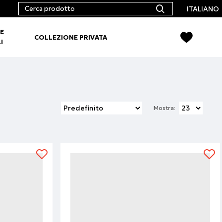
ITALIANO
E
COLLEZIONE PRIVATA
I
Mostra: