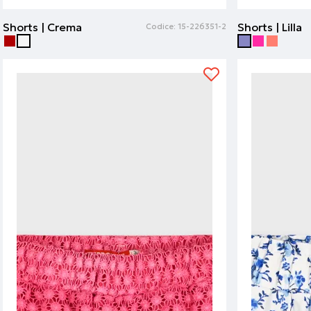
Shorts | Crema
Shorts | Lilla
Codice:
15-226351-2