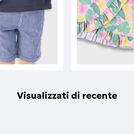
Visualizzati di recente