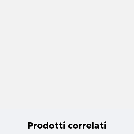
Prodotti correlati