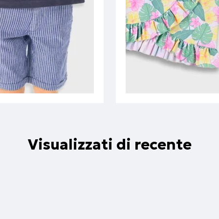
Visualizzati di recente