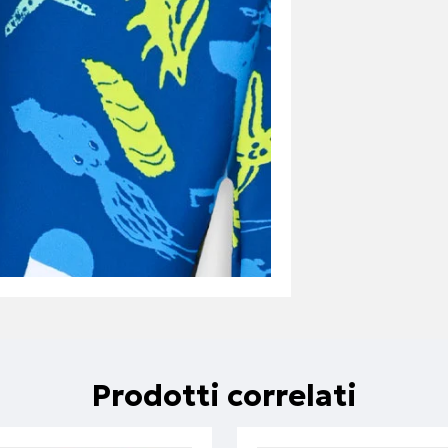
Prodotti correlati