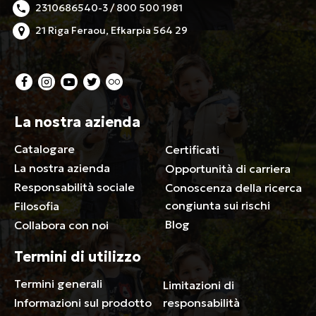
2310686540-3 / 800 500 1981
21 Riga Feraou, Efkarpia 564 29
La nostra azienda
Catalogare
Certificati
La nostra azienda
Opportunità di carriera
Responsabilità sociale
Conoscenza della ricerca
congiunta sui rischi
Filosofia
Blog
Collabora con noi
Termini di utilizzo
Termini generali
Limitazioni di
Informazioni sul prodotto
responsabilità