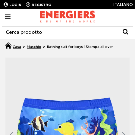
ITALIANO
LOGIN
REGISTRO
Maschio
Bathing suit for boys | Stampa all over