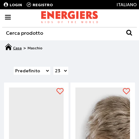
ITALIANO
LOGIN
REGISTRO
Maschio