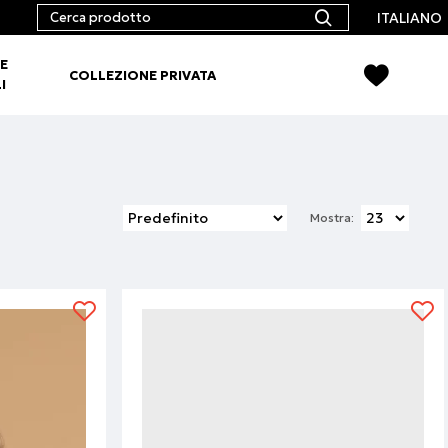
ITALIANO
E
COLLEZIONE PRIVATA
I
Mostra: