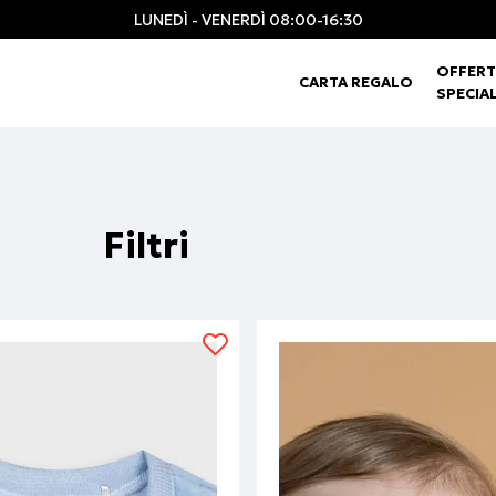
LUNEDÌ - VENERDÌ 08:00-16:30
OFFERT
CARTA REGALO
SPECIAL
Filtri