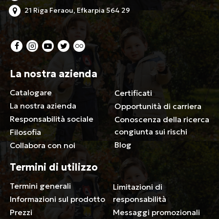
21 Riga Feraou, Efkarpia 564 29
La nostra azienda
Catalogare
Certificati
La nostra azienda
Opportunità di carriera
Responsabilità sociale
Conoscenza della ricerca
congiunta sui rischi
Filosofia
Blog
Collabora con noi
Termini di utilizzo
Termini generali
Limitazioni di
Informazioni sul prodotto
responsabilità
Prezzi
Messaggi promozionali