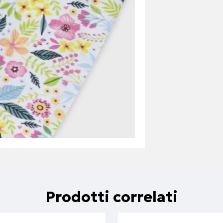
Prodotti correlati