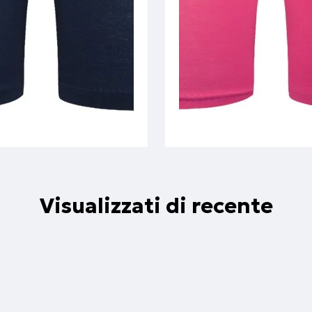
Visualizzati di recente