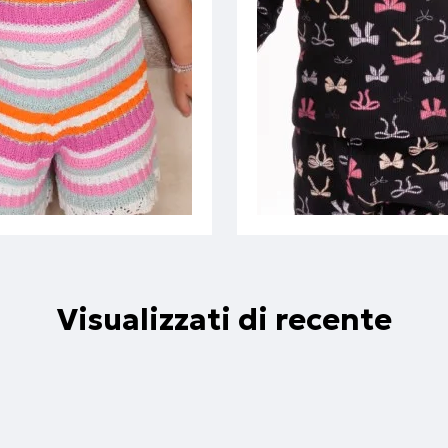
Visualizzati di recente