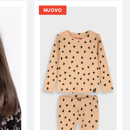
NUOVO