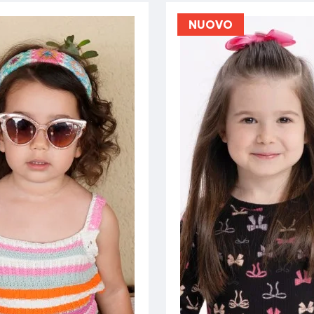
NUOVO