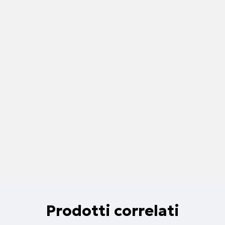
Prodotti correlati