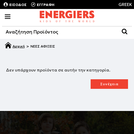
GREEK
ΕΙΣΟΔΟΣ
ΕΓΓΡΑΦΗ
ΝΕΕΣ ΑΦΙΞΕΙΣ
Δεν υπάρχουν προϊόντα σε αυτήν την κατηγορία.
Συνέχεια