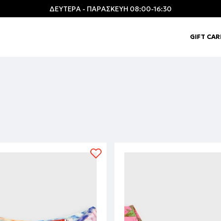
ΔΕΥΤΕΡΑ - ΠΑΡΑΣΚΕΥΗ 08:00-16:30
GIFT CA