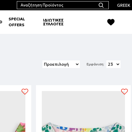
GREEK
SPECIAL
ΙΔΙΩΤΙΚΕΣ
RD
ΣΥΛΛΟΓΕΣ
OFFERS
Εμφάνιση: