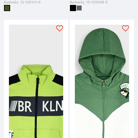
Κωδικός:
12-125141-0
Κωδικός:
13-125008-5