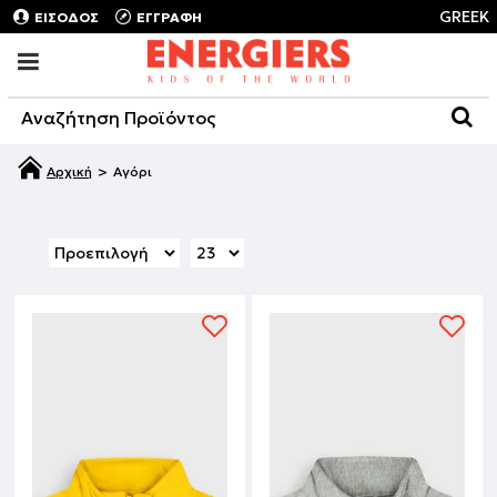
GREEK
ΕΙΣΟΔΟΣ
ΕΓΓΡΑΦΗ
Αγόρι