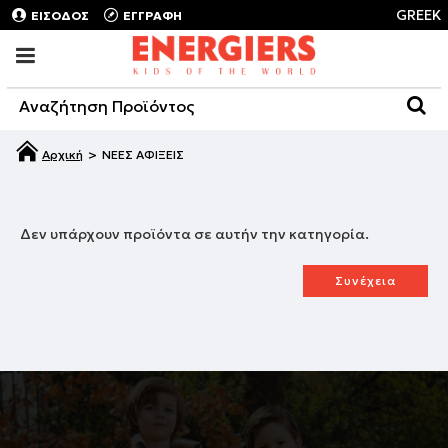
GREEK
ΕΙΣΟΔΟΣ
ΕΓΓΡΑΦΗ
ΝΕΕΣ ΑΦΙΞΕΙΣ
Δεν υπάρχουν προϊόντα σε αυτήν την κατηγορία.
Συνέχεια