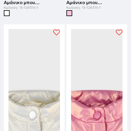
Αμάνικο μπουφάν | ΙΡΙΔΙΖΩΝ
Αμάνικο μπουφάν | ΤΡΙΑΝΤΑΦΥΛΛΙ
Κωδικός:
15-126314-1
Κωδικός:
15-126315-1