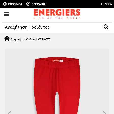
GREEK
ΕΙΣΟΔΟΣ
ΕΓΓΡΑΦΗ
Κολάν | ΚΕΡΑΣΣΙ