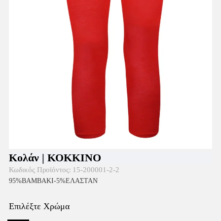
Κολάν | ΚΟΚΚΙΝΟ
Κωδικός Προϊόντος:
15-200001-2-2
95%ΒΑΜΒΑΚΙ-5%ΕΛΑΣΤΑΝ
Επιλέξτε Χρώμα