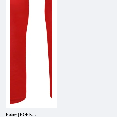
Κολάν | ΚΟΚΚΙΝΟ