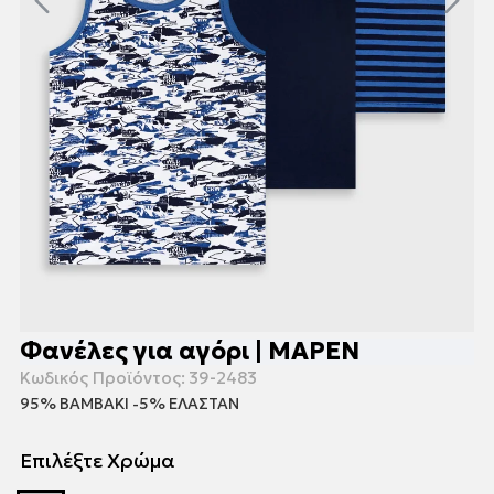
Φανέλες για αγόρι | ΜΑΡΕΝ
Κωδικός Προϊόντος:
39-2483
95% ΒΑΜΒΑΚΙ -5% ΕΛΑΣΤΑΝ
Επιλέξτε Χρώμα