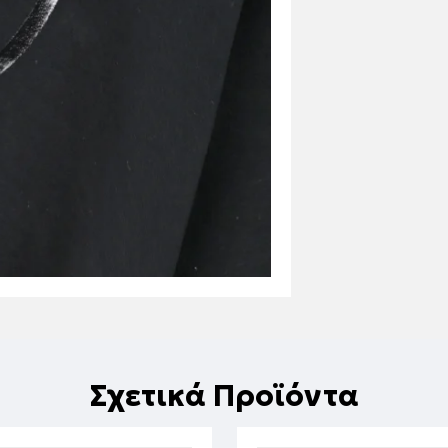
Σχετικά Προϊόντα