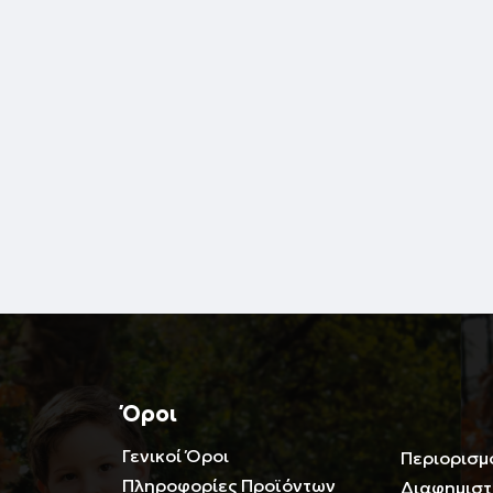
Όροι
Γενικοί Όροι
Περιορισμ
Πληροφορίες Προϊόντων
Διαφημιστ