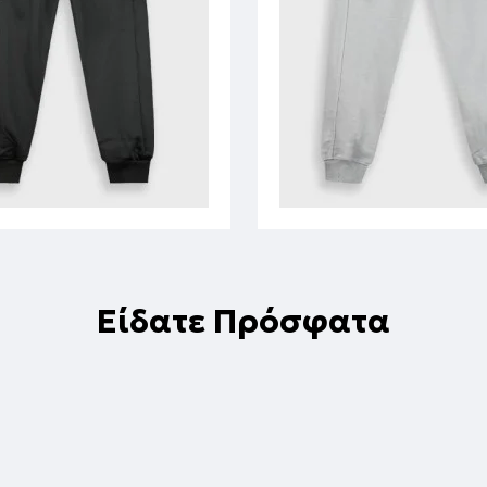
Είδατε Πρόσφατα