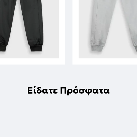
Είδατε Πρόσφατα