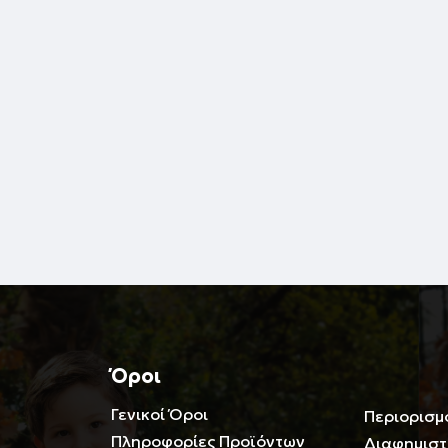
Όροι
Γενικοί Όροι
Περιορισμ
Πληροφορίες Προϊόντων
Διαφημιστ