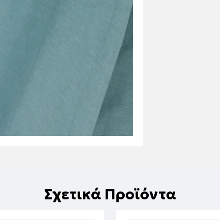
Σχετικά Προϊόντα