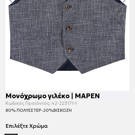
Μονόχρωμο γιλέκο | ΜΑΡΕΝ
Κωδικός Προϊόντος:
42-223171-1
80% ΠΟΛΥΕΣΤΕΡ-20%ΒΙΣΚΟΖΗ
Επιλέξτε Χρώμα