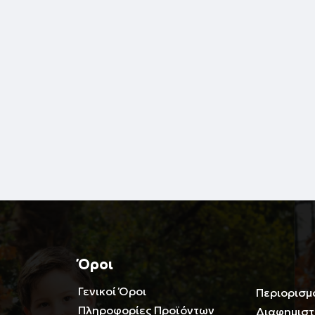
Όροι
Γενικοί Όροι
Περιορισμ
Πληροφορίες Προϊόντων
Διαφημιστ