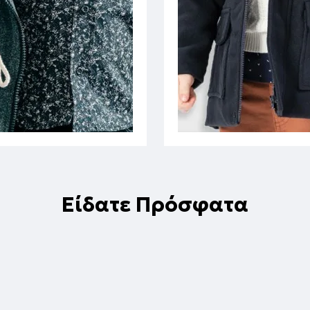
Είδατε Πρόσφατα