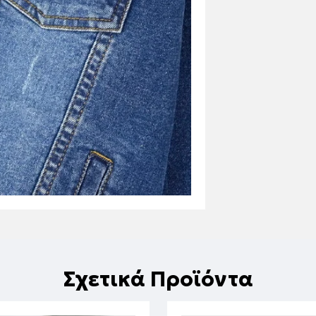
Σχετικά Προϊόντα