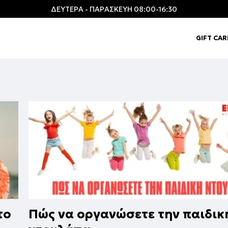
ΔΕΥΤΕΡΑ - ΠΑΡΑΣΚΕΥΗ 08:00-16:30
GIFT CA
το
Πώς να οργανώσετε την παιδικ