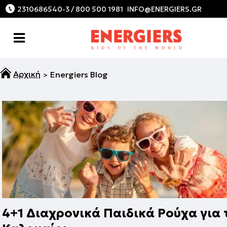
2310686540-3 / 800 500 1981
Energiers Blog
4+1 Διαχρονικά Παιδικά Ρούχα για 