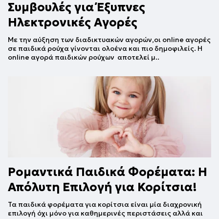
Συμβουλές για Έξυπνες
Ηλεκτρονικές Αγορές
Με την αύξηση των διαδικτυακών αγορών,οι online αγορές
σε παιδικά ρούχα γίνονται ολοένα και πιο δημοφιλείς. Η
online αγορά παιδικών ρούχων αποτελεί μ..
Ρομαντικά Παιδικά Φορέματα: Η
Απόλυτη Επιλογή για Κορίτσια!
Τα παιδικά φορέματα για κορίτσια είναι μία διαχρονική
επιλογή όχι μόνο για καθημερινές περιστάσεις αλλά και