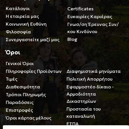
Κατάλογοι
Certificates
Η εταιρεία μας
Ευκαιρίες Καριέρας
Κοινωνική Ευθύνη
Γνωσ/ση Έρευνας Συν/
κου Κινδύνου
Φιλοσοφία
Blog
Συνεργαστείτε μαζί μας
Όροι
Γενικοί Όροι
Περιορισμοί ευθύνης
Πληροφορίες Προϊόντων
Διαφημιστικά μηνύματα
Τιμές
Πολιτική Απορρήτου
Διαθεσιμότητα
Εφαρμοστέο δίκαιο -
Αρμοδιότητα
Τρόποι Πληρωμής
Δικαστηρίων
Παραδόσεις
Προστασία του
Επιστροφές
καταναλωτή
Όροι κάρτας μέλους
ΕΣΠΑ