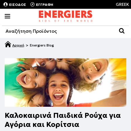
GREEK
ΕΙΣΟΔΟΣ
ΕΓΓΡΑΦΗ
Energiers Blog
Καλοκαιρινά Παιδικά Ρούχα για
Αγόρια και Κορίτσια