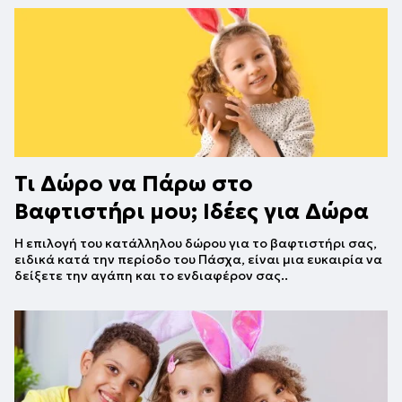
Τι Δώρο να Πάρω στο
Βαφτιστήρι μου; Ιδέες για Δώρα
Η επιλογή του κατάλληλου δώρου για το βαφτιστήρι σας,
ειδικά κατά την περίοδο του Πάσχα, είναι μια ευκαιρία να
δείξετε την αγάπη και το ενδιαφέρον σας..