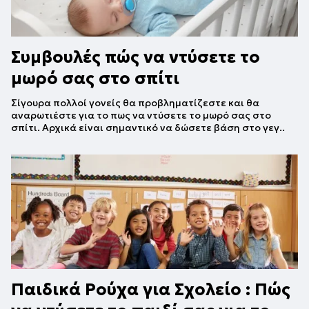
Συμβουλές πώς να ντύσετε το
μωρό σας στο σπίτι
Σίγουρα πολλοί γονείς θα προβληματίζεστε και θα
αναρωτιέστε για το πως να ντύσετε το μωρό σας στο
σπίτι. Αρχικά είναι σημαντικό να δώσετε βάση στο γεγ..
Παιδικά Ρούχα για Σχολείο : Πώς