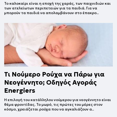
Το καλοκαίρι είναι η εποχή της χαράς, των παιχνιδιών και
των ατελείωτων περιπετειών για τα παιδιά. Για να
μπορούν τα παιδιά να απολαμβάνουν στο έπακρο..
Τι Νούμερο Ρούχα να Πάρω για
Νεογέννητο; Οδηγός Αγοράς
Energiers
Η επιλογή του κατάλληλου νούμερου για νεογέννητο είναι
θέμα φροντίδας. Το μωρό, τις πρώτες του μέρες στον
κόσμο, χρειάζεται ρούχα που να αγκαλιάζουν α..