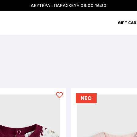
ΔΕΥΤΕΡΑ - ΠΑΡΑΣΚΕΥΗ 08:00-16:30
GIFT CA
ΝΕΟ