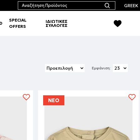
GREEK
SPECIAL
ΙΔΙΩΤΙΚΕΣ
RD
ΣΥΛΛΟΓΕΣ
OFFERS
Εμφάνιση:
ΝΕΟ