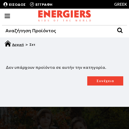
GREEK
ΕΙΣΟΔΟΣ
ΕΓΓΡΑΦΗ
Σετ
Δεν υπάρχουν προϊόντα σε αυτήν την κατηγορία.
Συνέχεια