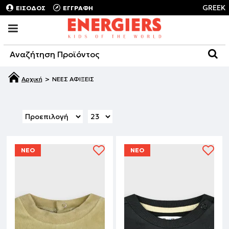
GREEK
ΕΙΣΟΔΟΣ
ΕΓΓΡΑΦΗ
ΝΕΕΣ ΑΦΙΞΕΙΣ
ΝΕΟ
ΝΕΟ