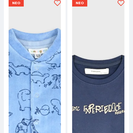
ΝΕΟ
ΝΕΟ