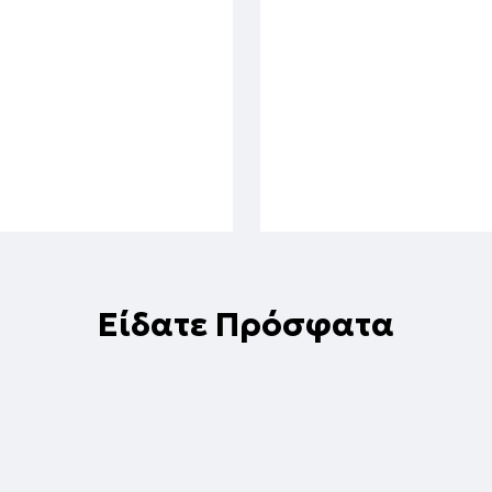
Είδατε Πρόσφατα