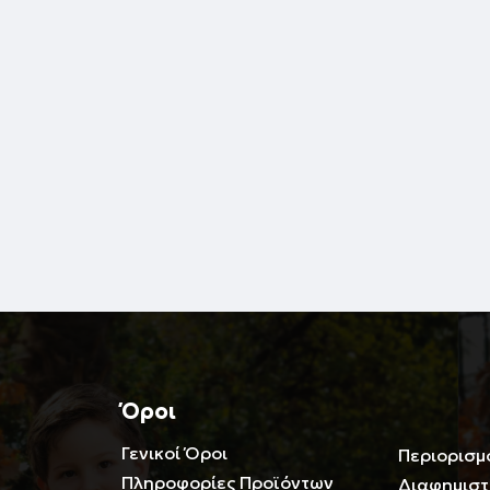
Όροι
Γενικοί Όροι
Περιορισμ
Πληροφορίες Προϊόντων
Διαφημιστ