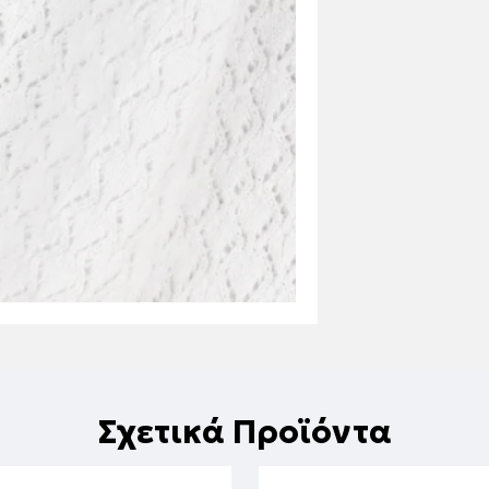
Σχετικά Προϊόντα