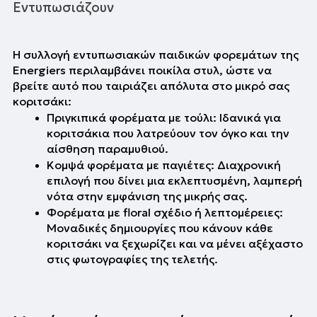
Εντυπωσιάζουν
Η συλλογή εντυπωσιακών παιδικών φορεμάτων της 
Energiers περιλαμβάνει ποικίλα στυλ, ώστε να 
βρείτε αυτό που ταιριάζει απόλυτα στο μικρό σας 
κοριτσάκι:
Πριγκιπικά φορέματα με τούλι: Ιδανικά για 
κοριτσάκια που λατρεύουν τον όγκο και την 
αίσθηση παραμυθιού. 
Κομψά φορέματα με παγιέτες: Διαχρονική 
επιλογή που δίνει μια εκλεπτυσμένη, λαμπερή 
νότα στην εμφάνιση της μικρής σας.
Φορέματα με floral σχέδιο ή λεπτομέρειες: 
Μοναδικές δημιουργίες που κάνουν κάθε 
κοριτσάκι να ξεχωρίζει και να μένει αξέχαστο 
στις φωτογραφίες της τελετής.