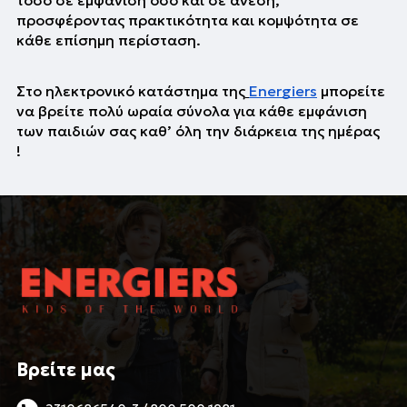
προσφέροντας πρακτικότητα και κομψότητα σε 
κάθε επίσημη περίσταση.
Στο ηλεκτρονικό κατάστημα της
Energiers
 μπορείτε 
να βρείτε πολύ ωραία σύνολα για κάθε εμφάνιση 
των παιδιών σας καθ’ όλη την διάρκεια της ημέρας 
! 
Βρείτε μας