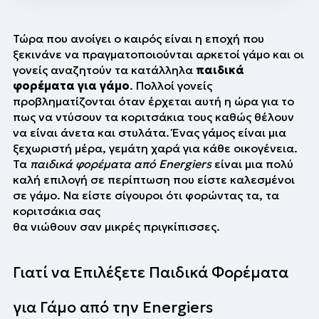
Τώρα που ανοίγει ο καιρός είναι η εποχή που 
ξεκινάνε να πραγματοποιούνται αρκετοί γάμο και οι 
γονείς αναζητούν τα κατάλληλα 
παιδικά 
φορέματα για γάμο
. Πολλοί γονείς 
προβληματίζονται όταν έρχεται αυτή η ώρα για το 
πως να ντύσουν τα κοριτσάκια τους καθώς θέλουν 
να είναι άνετα και στυλάτα. Ένας γάμος είναι μια 
ξεχωριστή μέρα, γεμάτη χαρά για κάθε οικογένεια. 
Τα 
παιδικά φορέματα από Energiers
είναι μια πολύ 
καλή επιλογή σε περίπτωση που είστε καλεσμένοι 
σε γάμο. Να είστε σίγουροι ότι φορώντας τα, τα 
κοριτσάκια σας 
θα νιώθουν σαν μικρές πριγκίπισσες.
Γιατί να Επιλέξετε Παιδικά Φορέματα 
για Γάμο από την Energiers