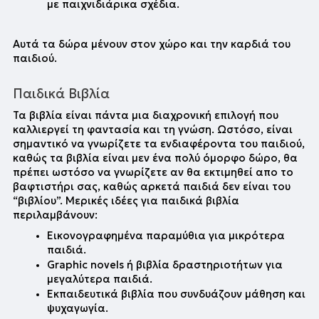
με παιχνιδιάρικα σχέδια.
Αυτά τα δώρα μένουν στον χώρο και την καρδιά του 
παιδιού.
Παιδικά Βιβλία
Τα βιβλία είναι πάντα μια διαχρονική επιλογή που 
καλλιεργεί τη φαντασία και τη γνώση. Ωστόσο, είναι 
σημαντικό να γνωρίζετε τα ενδιαφέροντα του παιδιού, 
καθώς τα βιβλία είναι μεν ένα πολύ όμορφο δώρο, θα 
πρέπει ωστόσο να γνωρίζετε αν θα εκτιμηθεί απο το 
βαφτιστήρι σας, καθώς αρκετά παιδιά δεν είναι του 
“βιβλίου”. Μερικές ιδέες για παιδικά βιβλία 
περιλαμβάνουν:
Εικονογραφημένα παραμύθια για μικρότερα 
παιδιά.
Graphic novels ή βιβλία δραστηριοτήτων για 
μεγαλύτερα παιδιά.
Εκπαιδευτικά βιβλία που συνδυάζουν μάθηση και 
ψυχαγωγία.