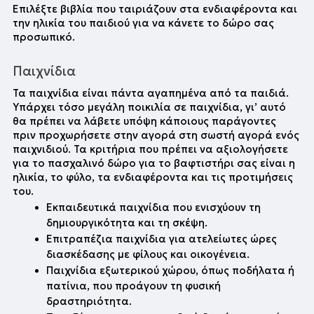
Επιλέξτε βιβλία που ταιριάζουν στα ενδιαφέροντα και 
την ηλικία του παιδιού για να κάνετε το δώρο σας 
προσωπικό.
Παιχνίδια 
Τα παιχνίδια είναι πάντα αγαπημένα από τα παιδιά. 
Υπάρχει τόσο μεγάλη ποικιλία σε παιχνίδια, γι’ αυτό 
θα πρέπει να λάβετε υπόψη κάποιους παράγοντες 
πριν προχωρήσετε στην αγορά στη σωστή αγορά ενός 
παιχνιδιού. Τα κριτήρια που πρέπει να αξιολογήσετε 
για το πασχαλινό δώρο για το βαφτιστήρι σας είναι η 
ηλικία, το φύλο, τα ενδιαφέροντα και τις προτιμήσεις 
του.
Εκπαιδευτικά παιχνίδια που ενισχύουν τη 
δημιουργικότητα και τη σκέψη.
Επιτραπέζια παιχνίδια για ατελείωτες ώρες 
διασκέδασης με φίλους και οικογένεια.
Παιχνίδια εξωτερικού χώρου, όπως ποδήλατα ή 
πατίνια, που προάγουν τη φυσική 
δραστηριότητα.