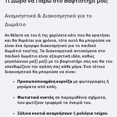
Τι Δώρο να Πάρω στο Βαφτιστήρι μου;
Αναμνηστικά & Διακοσμητικά για το 
Δωμάτιο
Αν θέλετε να του ή της χαρίσετε κάτι που θα κρατήσει 
και θα θυμάται για χρόνια, τότε αυτό θα μπορούσε να 
είναι ένα όμορφο διακοσμητικό για το παιδικό 
δωμάτιό του/της. Τα διακοσμητικά αντικείμενα στο 
παιδικό δωμάτιο είναι εξαιρετική ιδέα, καθώς 
μεγαλώνουν μαζί μαζί με το βαφτιστήρι σας και θα του 
υπενθυμίζουν την αγάπη σας κάθε μέρα. Ένα τέτοιο 
διακοσμητικό θα μπορούσε να είναι:
Προσωποποιημένη κορνίζα
 με φωτογραφίες ή 
μηνύματα από εσάς.
Φωτιστικά νυκτός
 σε παραμυθένια σχήματα, 
που φωτίζουν τρυφερά τα όνειρά του.
Ξύλινα κουτιά αναμνήσεων
 ή 
ρολόγια τοίχου