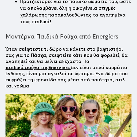
Προτζέκτορες για το παιδικό δωμάτιο του, ώστε 
να απολαμβάνει όλη η οικογένεια στιγμές 
χαλάρωσης παρακολουθώντας τα αγαπημένα 
τους παιδικά!
Μοντέρνα Παιδικά Ρούχα από Energiers
Όταν σκέφτεστε τι δώρο να κάνετε στο βαφτιστήρι 
σας για το Πάσχα, σκεφτείτε κάτι που θα φορεθεί, θα 
αγαπηθεί και θα μείνει αξέχαστο. Τα
παιδικά ρούχα της
Energiers
δεν είναι απλά κομμάτια 
ένδυσης, είναι μια αγκαλιά σε ύφασμα. Ένα δώρο που 
εκφράζει τη φροντίδα σας μέσα από ποιότητα, στιλ 
και χρώμα.