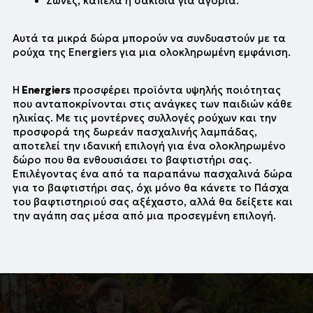
Ζώνες, καπέλα ή σακίδια για αγόρια.
Αυτά τα μικρά δώρα μπορούν να συνδυαστούν με τα 
ρούχα της Energiers για μια ολοκληρωμένη εμφάνιση.
Η
 Energiers 
προσφέρει προϊόντα υψηλής ποιότητας 
που ανταποκρίνονται στις ανάγκες των παιδιών κάθε 
ηλικίας. Με τις μοντέρνες συλλογές ρούχων και την 
προσφορά της δωρεάν πασχαλινής λαμπάδας, 
αποτελεί την ιδανική επιλογή για ένα ολοκληρωμένο 
δώρο που θα ενθουσιάσει το βαφτιστήρι σας.
Επιλέγοντας ένα από τα παραπάνω πασχαλινά δώρα 
για το βαφτιστήρι σας, όχι μόνο θα κάνετε το Πάσχα 
του βαφτιστηριού σας αξέχαστο, αλλά θα δείξετε και 
την αγάπη σας μέσα από μια προσεγμένη επιλογή.