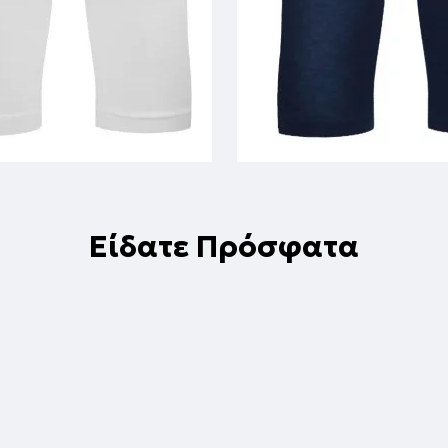
Είδατε Πρόσφατα