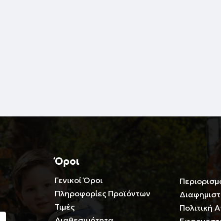
Όροι
Γενικοί Όροι
Περιορισμ
Πληροφορίες Προϊόντων
Διαφημιστ
Τιμές
Πολιτική 
Διαθεσιμότητα