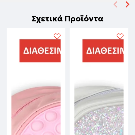
Σχετικά Προϊόντα