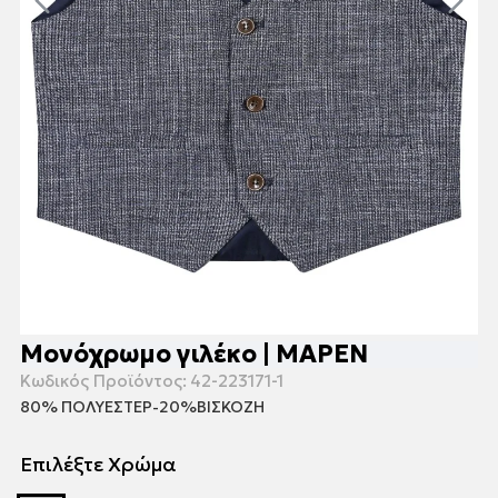
Μονόχρωμο γιλέκο | ΜΑΡΕΝ
Κωδικός Προϊόντος:
42-223171-1
80% ΠΟΛΥΕΣΤΕΡ-20%ΒΙΣΚΟΖΗ
Επιλέξτε Χρώμα