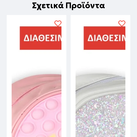
Σχετικά Προϊόντα