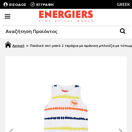
GREEK
ΕΙΣΟΔΟΣ
ΕΓΓΡΑΦΗ
Παιδικό σετ μακό 2 τεμάχια με αμάνικη μπλούζα με τύπωμ