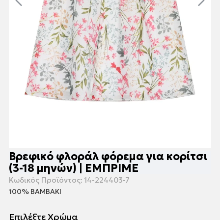
Βρεφικό φλοράλ φόρεμα για κορίτσι
(3-18 μηνών) | ΕΜΠΡΙΜΕ
Κωδικός Προϊόντος:
14-224403-7
100% ΒΑΜΒΑΚΙ
Επιλέξτε Χρώμα