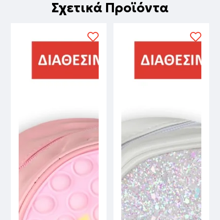
Σχετικά Προϊόντα