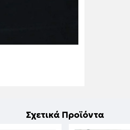
Σχετικά Προϊόντα