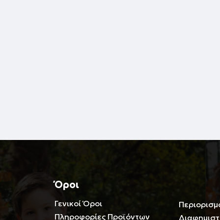
Όροι
Γενικοί Όροι
Περιορισμ
Πληροφορίες Προϊόντων
Διαφημιστ