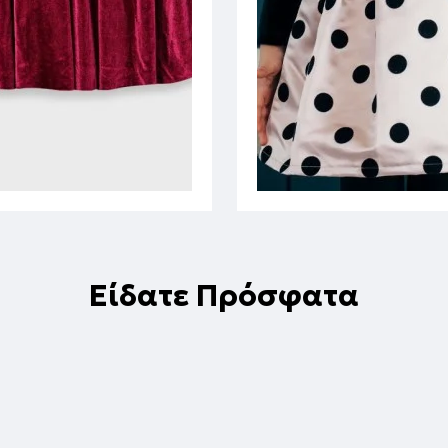
Είδατε Πρόσφατα