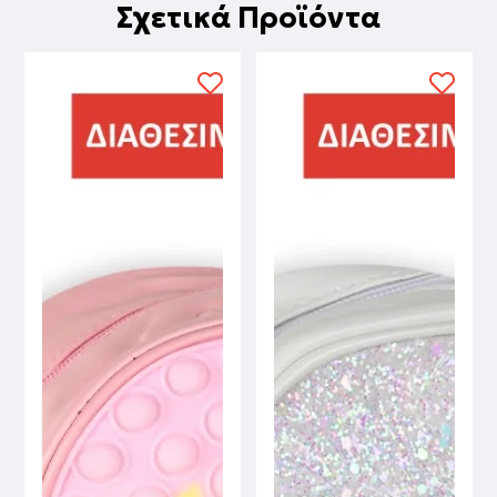
Σχετικά Προϊόντα