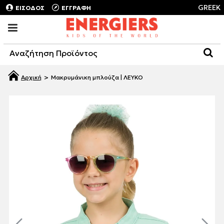
GREEK
ΕΙΣΟΔΟΣ
ΕΓΓΡΑΦΗ
Μακρυμάνικη μπλούζα | ΛΕΥΚΟ