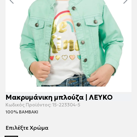
Μακρυμάνικη μπλούζα | ΛΕΥΚΟ
Κωδικός Προϊόντος:
15-223304-5
100% ΒΑΜΒΑΚΙ
Επιλέξτε Χρώμα