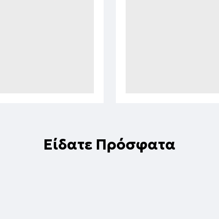
Είδατε Πρόσφατα