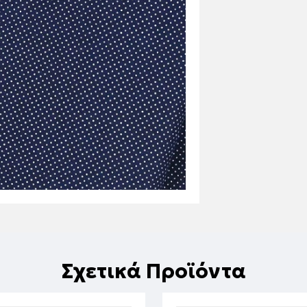
Σχετικά Προϊόντα