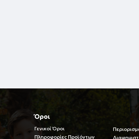
Όροι
Γενικοί Όροι
Περιορισμ
Πληροφορίες Προϊόντων
Διαφημιστ