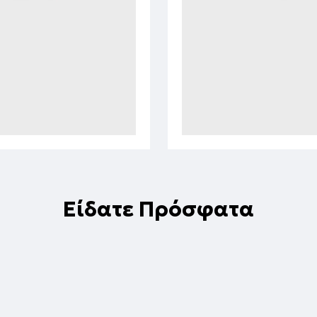
Είδατε Πρόσφατα