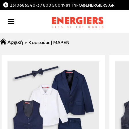
2310686540-3 / 800 500 1981
Κοστούμι | ΜΑΡΕΝ