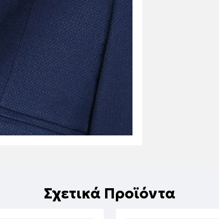
Σχετικά Προϊόντα