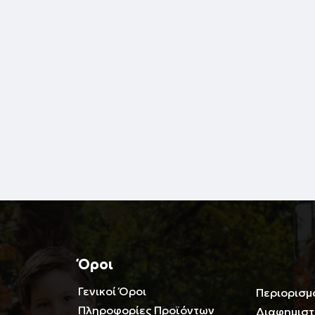
Όροι
Γενικοί Όροι
Περιορισμ
Πληροφορίες Προϊόντων
Διαφημιστ