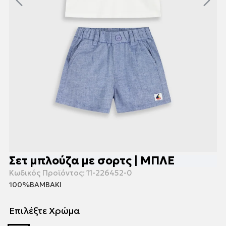
Σετ μπλούζα με σορτς | ΜΠΛΕ
Κωδικός Προϊόντος:
11-226452-0
100%ΒΑΜΒΑΚΙ
Επιλέξτε Χρώμα