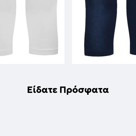
Είδατε Πρόσφατα