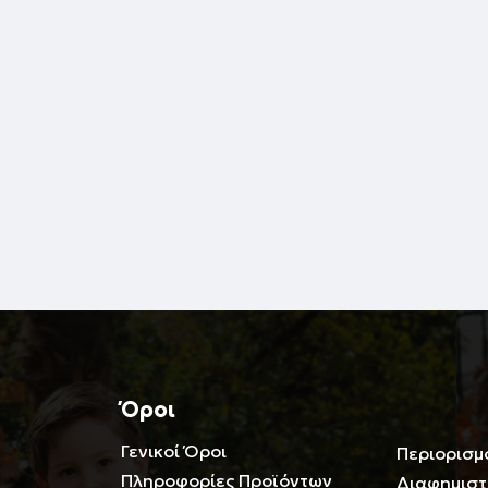
Όροι
Γενικοί Όροι
Περιορισμ
Πληροφορίες Προϊόντων
Διαφημιστ