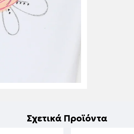
Σχετικά Προϊόντα